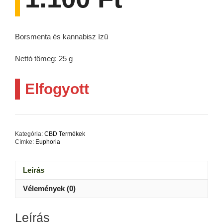
Borsmenta és kannabisz ízű
Nettó tömeg: 25 g
Elfogyott
Kategória:
CBD Termékek
Címke:
Euphoria
Leírás
Vélemények (0)
Leírás