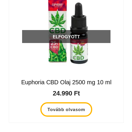
ELFOGYOTT
Euphoria CBD Olaj 2500 mg 10 ml
24.990
Ft
Tovább olvasom