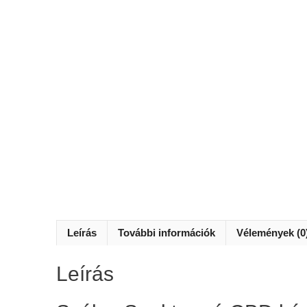
Leírás
További információk
Vélemények (0
Leírás