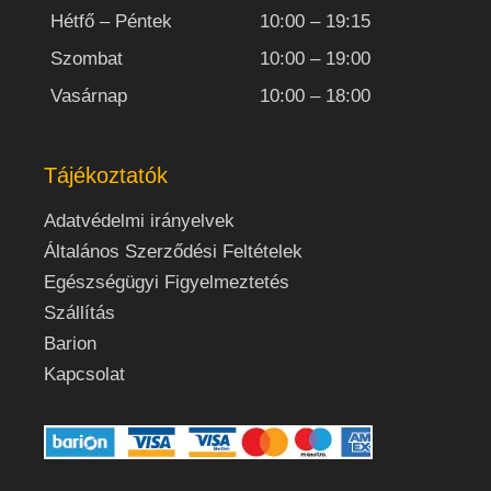
Hétfő – Péntek
10:00 – 19:15
Szombat
10:00 – 19:00
Vasárnap
10:00 – 18:00
Tájékoztatók
Adatvédelmi irányelvek
Általános Szerződési Feltételek
Egészségügyi Figyelmeztetés
Szállítás
Barion
Kapcsolat