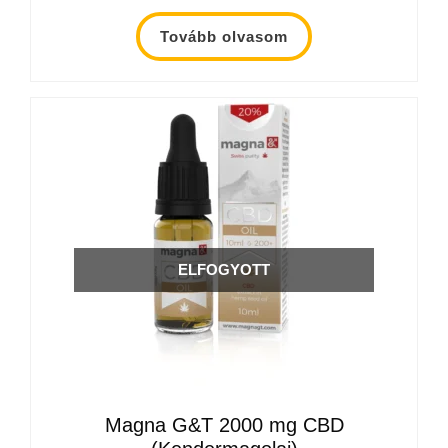
Tovább olvasom
ELFOGYOTT
Magna G&T 2000 mg CBD