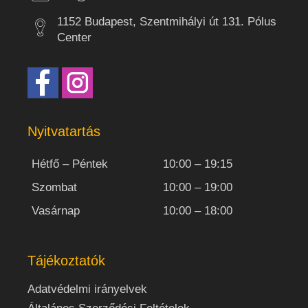
1152 Budapest, Szentmihályi út 131. Pólus
Center
Nyitvatartás
Hétfő – Péntek
10:00 – 19:15
Szombat
10:00 – 19:00
Vasárnap
10:00 – 18:00
Tájékoztatók
Adatvédelmi irányelvek