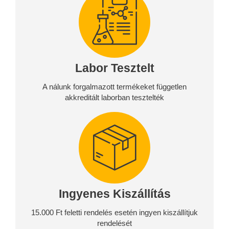
Labor Tesztelt
A nálunk forgalmazott termékeket független
akkreditált laborban tesztelték
Ingyenes Kiszállítás
15.000 Ft feletti rendelés esetén ingyen kiszállítjuk
rendelését