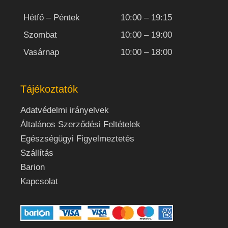
Hétfő – Péntek
10:00 – 19:15
Szombat
10:00 – 19:00
Vasárnap
10:00 – 18:00
Tájékoztatók
Adatvédelmi irányelvek
Általános Szerződési Feltételek
Egészségügyi Figyelmeztetés
Szállítás
Barion
Kapcsolat