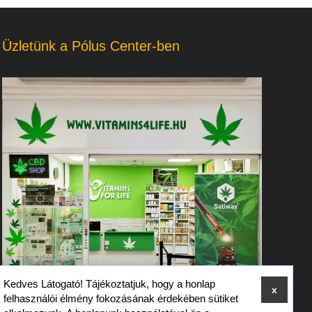
Üzletünk a Pólus Center-ben
Kedves Látogató! Tájékoztatjuk, hogy a honlap
x
felhasználói élmény fokozásának érdekében sütiket