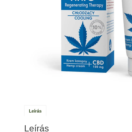
Leírás
Leírás