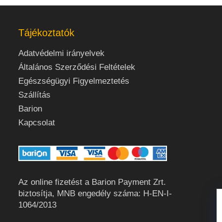
Tájékoztatók
Adatvédelmi irányelvek
Általános Szerződési Feltételek
Egészségügyi Figyelmeztetés
Szállítás
Barion
Kapcsolat
Az online fizetést a Barion Payment Zrt.
biztosítja, MNB engedély száma: H-EN-I-
1064/2013